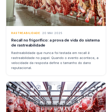
RASTREABILIDADE
· 20 MAI 2025
Recall no frigorífico: a prova de vida do sistema
de rastreabilidade
Rastreabilidade que nunca foi testada em recall é
rastreabilidade no papel. Quando o evento acontece, a
velocidade da resposta define o tamanho do dano
reputacional.