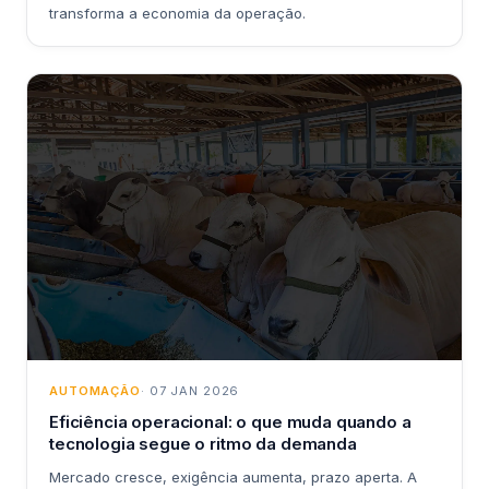
transforma a economia da operação.
AUTOMAÇÃO
· 07 JAN 2026
Eficiência operacional: o que muda quando a
tecnologia segue o ritmo da demanda
Mercado cresce, exigência aumenta, prazo aperta. A