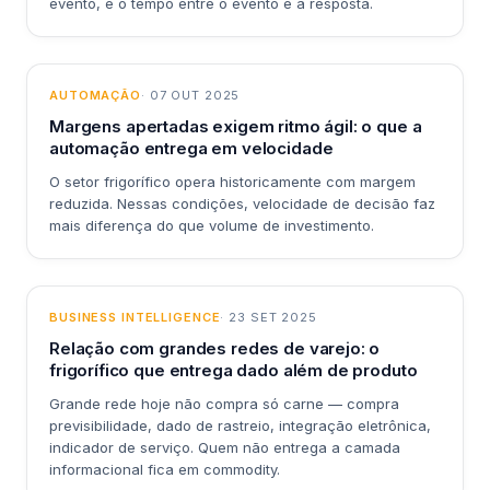
evento, é o tempo entre o evento e a resposta.
AUTOMAÇÃO
· 07 OUT 2025
Margens apertadas exigem ritmo ágil: o que a
automação entrega em velocidade
O setor frigorífico opera historicamente com margem
reduzida. Nessas condições, velocidade de decisão faz
mais diferença do que volume de investimento.
BUSINESS INTELLIGENCE
· 23 SET 2025
Relação com grandes redes de varejo: o
frigorífico que entrega dado além de produto
Grande rede hoje não compra só carne — compra
previsibilidade, dado de rastreio, integração eletrônica,
indicador de serviço. Quem não entrega a camada
informacional fica em commodity.