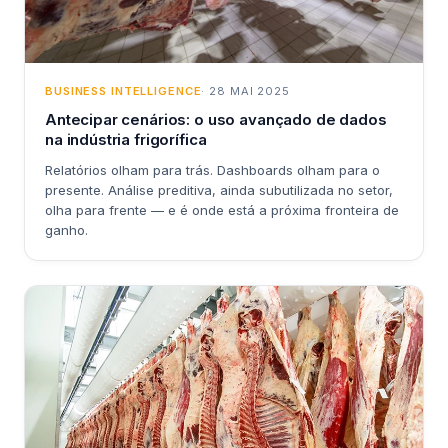
BUSINESS INTELLIGENCE
· 28 MAI 2025
Antecipar cenários: o uso avançado de dados
na indústria frigorífica
Relatórios olham para trás. Dashboards olham para o
presente. Análise preditiva, ainda subutilizada no setor,
olha para frente — e é onde está a próxima fronteira de
ganho.