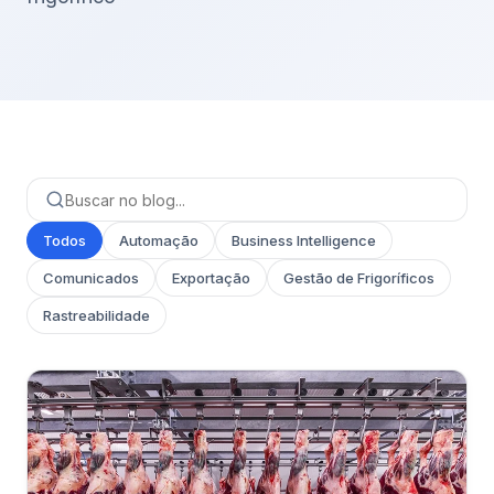
Todos
Automação
Business Intelligence
Comunicados
Exportação
Gestão de Frigoríficos
Rastreabilidade