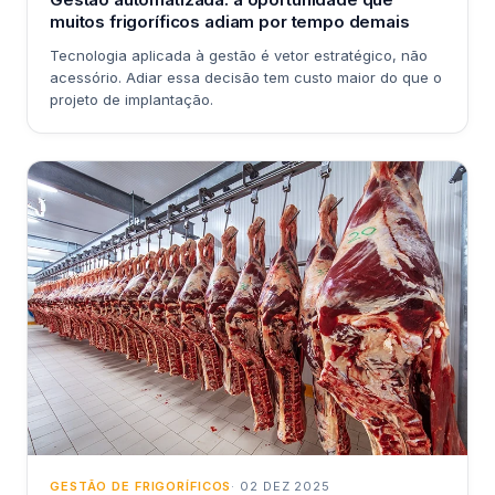
muitos frigoríficos adiam por tempo demais
Tecnologia aplicada à gestão é vetor estratégico, não
acessório. Adiar essa decisão tem custo maior do que o
projeto de implantação.
GESTÃO DE FRIGORÍFICOS
· 02 DEZ 2025