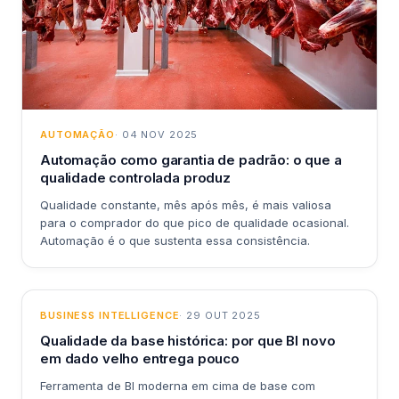
AUTOMAÇÃO
· 04 NOV 2025
Automação como garantia de padrão: o que a
qualidade controlada produz
Qualidade constante, mês após mês, é mais valiosa
para o comprador do que pico de qualidade ocasional.
Automação é o que sustenta essa consistência.
BUSINESS INTELLIGENCE
· 29 OUT 2025
Qualidade da base histórica: por que BI novo
em dado velho entrega pouco
Ferramenta de BI moderna em cima de base com