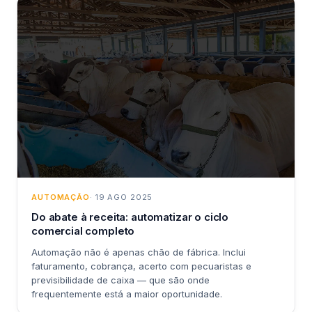
AUTOMAÇÃO
· 19 AGO 2025
Do abate à receita: automatizar o ciclo
comercial completo
Automação não é apenas chão de fábrica. Inclui
faturamento, cobrança, acerto com pecuaristas e
previsibilidade de caixa — que são onde
frequentemente está a maior oportunidade.