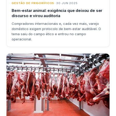
GESTÃO DE FRIGORÍFICOS
· 30 JUN 2025
Bem-estar animal: exigência que deixou de ser
discurso e virou auditoria
Compradores internacionais e, cada vez mais, varejo
doméstico exigem protocolo de bem-estar auditável. O
tema saiu do campo ético e entrou no campo
operacional.