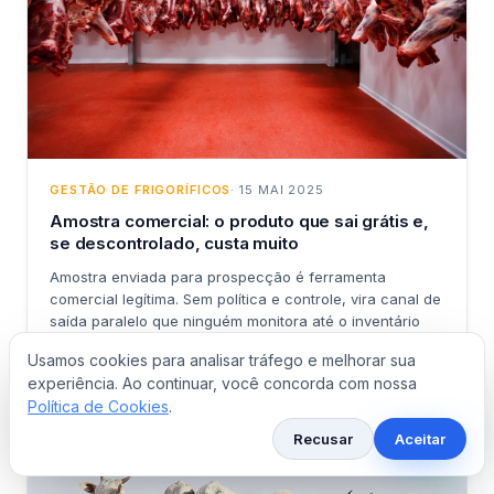
GESTÃO DE FRIGORÍFICOS
· 15 MAI 2025
Amostra comercial: o produto que sai grátis e,
se descontrolado, custa muito
Amostra enviada para prospecção é ferramenta
comercial legítima. Sem política e controle, vira canal de
saída paralelo que ninguém monitora até o inventário
descobrir.
Usamos cookies para analisar tráfego e melhorar sua
experiência. Ao continuar, você concorda com nossa
Política de Cookies
.
Recusar
Aceitar