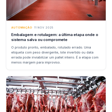
AUTOMAÇÃO
· 11 NOV 2025
Embalagem e rotulagem: a última etapa onde o
sistema salva ou compromete
O produto pronto, embalado, rotulado errado. Uma
etiqueta com peso divergente, lote invertido ou data
errada pode inviabilizar um pallet inteiro. É a etapa com
menos margem para improviso.