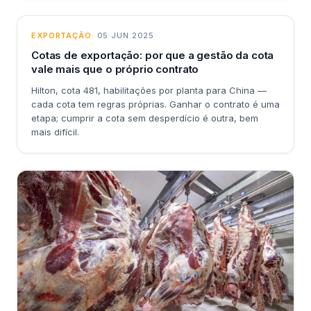
EXPORTAÇÃO
· 05 JUN 2025
Cotas de exportação: por que a gestão da cota
vale mais que o próprio contrato
Hilton, cota 481, habilitações por planta para China —
cada cota tem regras próprias. Ganhar o contrato é uma
etapa; cumprir a cota sem desperdício é outra, bem
mais difícil.