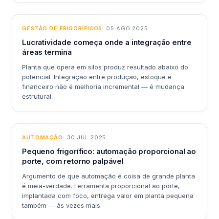
GESTÃO DE FRIGORÍFICOS
· 05 AGO 2025
Lucratividade começa onde a integração entre
áreas termina
Planta que opera em silos produz resultado abaixo do
potencial. Integração entre produção, estoque e
financeiro não é melhoria incremental — é mudança
estrutural.
AUTOMAÇÃO
· 30 JUL 2025
Pequeno frigorífico: automação proporcional ao
porte, com retorno palpável
Argumento de que automação é coisa de grande planta
é meia-verdade. Ferramenta proporcional ao porte,
implantada com foco, entrega valor em planta pequena
também — às vezes mais.