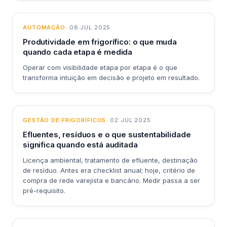
AUTOMAÇÃO
· 08 JUL 2025
Produtividade em frigorífico: o que muda
quando cada etapa é medida
Operar com visibilidade etapa por etapa é o que
transforma intuição em decisão e projeto em resultado.
GESTÃO DE FRIGORÍFICOS
· 02 JUL 2025
Efluentes, resíduos e o que sustentabilidade
significa quando está auditada
Licença ambiental, tratamento de efluente, destinação
de resíduo. Antes era checklist anual; hoje, critério de
compra de rede varejista e bancário. Medir passa a ser
pré-requisito.