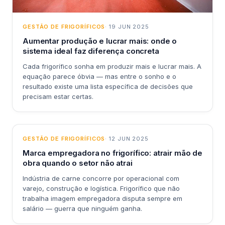
GESTÃO DE FRIGORÍFICOS
· 19 JUN 2025
Aumentar produção e lucrar mais: onde o
sistema ideal faz diferença concreta
Cada frigorífico sonha em produzir mais e lucrar mais. A
equação parece óbvia — mas entre o sonho e o
resultado existe uma lista específica de decisões que
precisam estar certas.
GESTÃO DE FRIGORÍFICOS
· 12 JUN 2025
Marca empregadora no frigorífico: atrair mão de
obra quando o setor não atrai
Indústria de carne concorre por operacional com
varejo, construção e logística. Frigorífico que não
trabalha imagem empregadora disputa sempre em
salário — guerra que ninguém ganha.