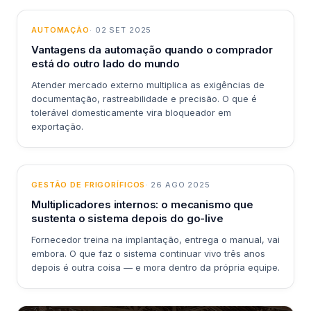
AUTOMAÇÃO
· 02 SET 2025
Vantagens da automação quando o comprador
está do outro lado do mundo
Atender mercado externo multiplica as exigências de
documentação, rastreabilidade e precisão. O que é
tolerável domesticamente vira bloqueador em
exportação.
GESTÃO DE FRIGORÍFICOS
· 26 AGO 2025
Multiplicadores internos: o mecanismo que
sustenta o sistema depois do go-live
Fornecedor treina na implantação, entrega o manual, vai
embora. O que faz o sistema continuar vivo três anos
depois é outra coisa — e mora dentro da própria equipe.