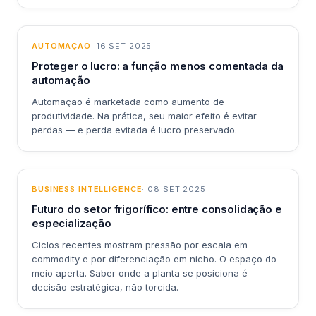
AUTOMAÇÃO
· 16 SET 2025
Proteger o lucro: a função menos comentada da
automação
Automação é marketada como aumento de
produtividade. Na prática, seu maior efeito é evitar
perdas — e perda evitada é lucro preservado.
BUSINESS INTELLIGENCE
· 08 SET 2025
Futuro do setor frigorífico: entre consolidação e
especialização
Ciclos recentes mostram pressão por escala em
commodity e por diferenciação em nicho. O espaço do
meio aperta. Saber onde a planta se posiciona é
decisão estratégica, não torcida.