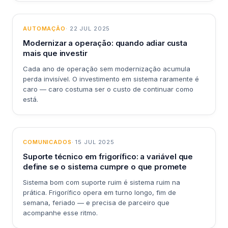
AUTOMAÇÃO
· 22 JUL 2025
Modernizar a operação: quando adiar custa
mais que investir
Cada ano de operação sem modernização acumula
perda invisível. O investimento em sistema raramente é
caro — caro costuma ser o custo de continuar como
está.
COMUNICADOS
· 15 JUL 2025
Suporte técnico em frigorífico: a variável que
define se o sistema cumpre o que promete
Sistema bom com suporte ruim é sistema ruim na
prática. Frigorífico opera em turno longo, fim de
semana, feriado — e precisa de parceiro que
acompanhe esse ritmo.