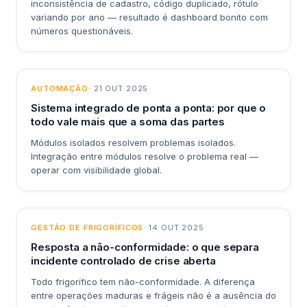
inconsistência de cadastro, código duplicado, rótulo
variando por ano — resultado é dashboard bonito com
números questionáveis.
AUTOMAÇÃO
· 21 OUT 2025
Sistema integrado de ponta a ponta: por que o
todo vale mais que a soma das partes
Módulos isolados resolvem problemas isolados.
Integração entre módulos resolve o problema real —
operar com visibilidade global.
GESTÃO DE FRIGORÍFICOS
· 14 OUT 2025
Resposta a não-conformidade: o que separa
incidente controlado de crise aberta
Todo frigorífico tem não-conformidade. A diferença
entre operações maduras e frágeis não é a ausência do