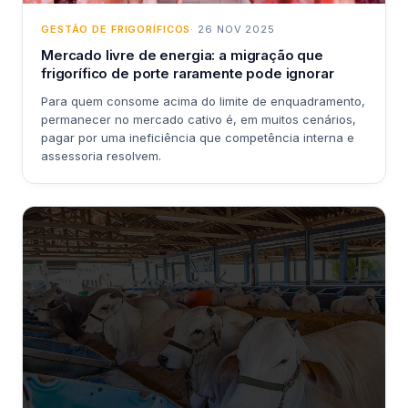
GESTÃO DE FRIGORÍFICOS
· 26 NOV 2025
Mercado livre de energia: a migração que
frigorífico de porte raramente pode ignorar
Para quem consome acima do limite de enquadramento,
permanecer no mercado cativo é, em muitos cenários,
pagar por uma ineficiência que competência interna e
assessoria resolvem.