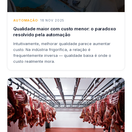
AUTOMAÇÃO
· 18 NOV 2025
Qualidade maior com custo menor: o paradoxo
resolvido pela automação
Intuitivamente, melhorar qualidade parece aumentar
custo. Na indústria frigorífica, a relação é
frequentemente inversa — qualidade baixa é onde o
custo realmente mora.