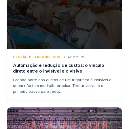
GESTÃO DE FRIGORÍFICOS
· 01 ABR 2026
Automação e redução de custos: o vínculo
direto entre o invisível e o visível
Grande parte dos custos de um frigorífico é invisível a
quem não tem medição precisa. Tornar visível é o
primeiro passo para reduzir.