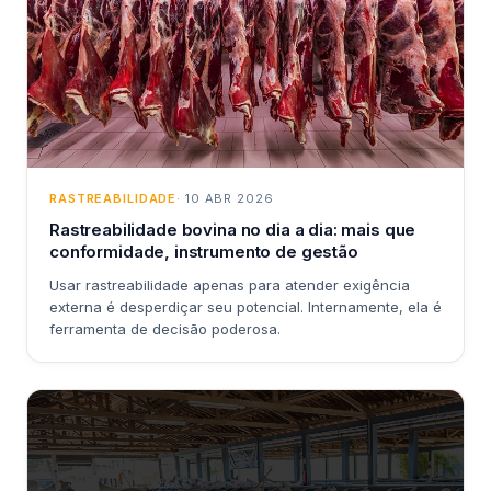
RASTREABILIDADE
· 10 ABR 2026
Rastreabilidade bovina no dia a dia: mais que
conformidade, instrumento de gestão
Usar rastreabilidade apenas para atender exigência
externa é desperdiçar seu potencial. Internamente, ela é
ferramenta de decisão poderosa.