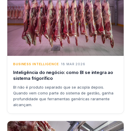
BUSINESS INTELLIGENCE
· 18 MAR 2026
Inteligência do negócio: como BI se integra ao
sistema frigorífico
BI não é produto separado que se acopla depois.
Quando vem como parte do sistema de gestão, ganha
profundidade que ferramentas genéricas raramente
alcançam.