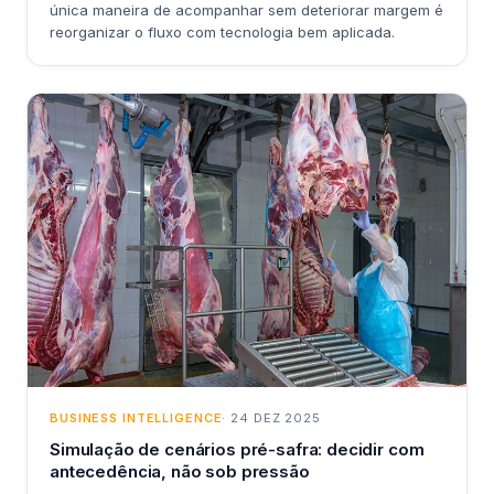
única maneira de acompanhar sem deteriorar margem é
reorganizar o fluxo com tecnologia bem aplicada.
BUSINESS INTELLIGENCE
· 24 DEZ 2025
Simulação de cenários pré-safra: decidir com
antecedência, não sob pressão