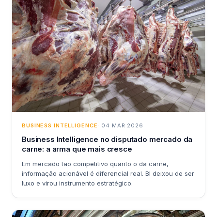
BUSINESS INTELLIGENCE
· 04 MAR 2026
Business Intelligence no disputado mercado da
carne: a arma que mais cresce
Em mercado tão competitivo quanto o da carne,
informação acionável é diferencial real. BI deixou de ser
luxo e virou instrumento estratégico.