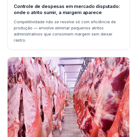
Controle de despesas em mercado disputado:
onde o atrito sumir, a margem aparece
Competitividade não se resolve só com eficiência de
produção — envolve eliminar pequenos atritos
administrativos que consomem margem sem deixar
rastro.