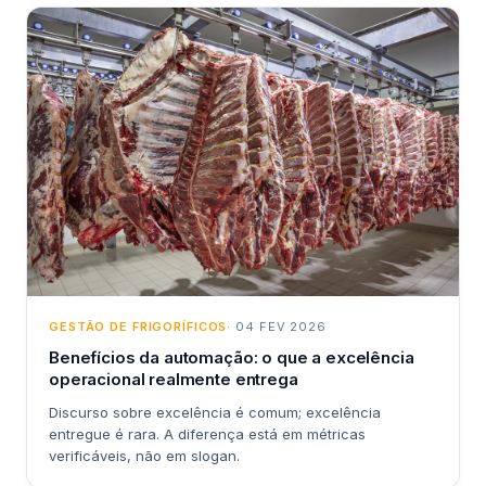
GESTÃO DE FRIGORÍFICOS
· 04 FEV 2026
Benefícios da automação: o que a excelência
operacional realmente entrega
Discurso sobre excelência é comum; excelência
entregue é rara. A diferença está em métricas
verificáveis, não em slogan.