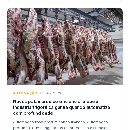
AUTOMAÇÃO
· 21 JAN 2026
Novos patamares de eficiência: o que a
indústria frigorífica ganha quando automatiza
com profundidade
Automação rasa produz ganho limitado. Automação
profunda, que atinge todos os processos essenciais,