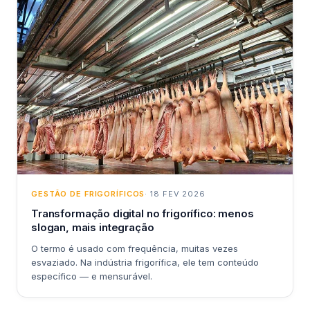
GESTÃO DE FRIGORÍFICOS
· 18 FEV 2026
Transformação digital no frigorífico: menos
slogan, mais integração
O termo é usado com frequência, muitas vezes
esvaziado. Na indústria frigorífica, ele tem conteúdo
específico — e mensurável.