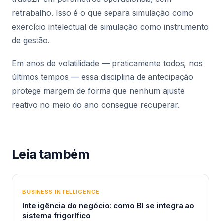
retrabalho. Isso é o que separa simulação como
exercício intelectual de simulação como instrumento
de gestão.
Em anos de volatilidade — praticamente todos, nos
últimos tempos — essa disciplina de antecipação
protege margem de forma que nenhum ajuste
reativo no meio do ano consegue recuperar.
Leia também
BUSINESS INTELLIGENCE
Inteligência do negócio: como BI se integra ao
sistema frigorífico