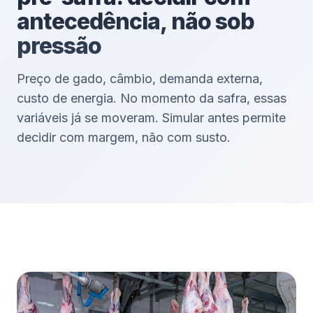
antecedência, não sob
pressão
Preço de gado, câmbio, demanda externa,
custo de energia. No momento da safra, essas
variáveis já se moveram. Simular antes permite
decidir com margem, não com susto.