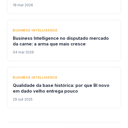
18 mar 2026
BUSINESS INTELLIGENCE
Business Intelligence no disputado mercado
da carne: a arma que mais cresce
04 mar 2026
BUSINESS INTELLIGENCE
Qualidade da base histórica: por que BI novo
em dado velho entrega pouco
29 out 2025