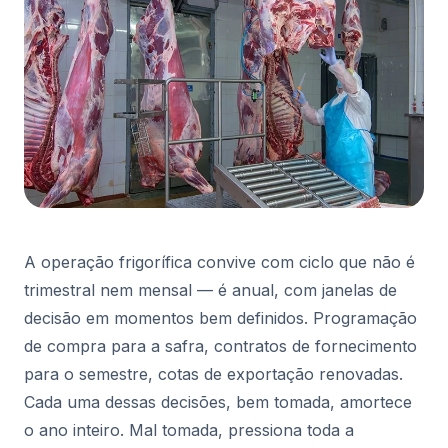
A operação frigorífica convive com ciclo que não é
trimestral nem mensal — é anual, com janelas de
decisão em momentos bem definidos. Programação
de compra para a safra, contratos de fornecimento
para o semestre, cotas de exportação renovadas.
Cada uma dessas decisões, bem tomada, amortece
o ano inteiro. Mal tomada, pressiona toda a