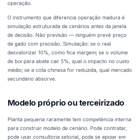
operação.
O instrumento que diferencia operação madura é
simulação estruturada de cenários antes da janela
de decisão. Não previsão — ninguém prevê preço
de gado com precisão. Simulação: se o real
desvalorizar 10%, como fica margem; se o volume
de boi para abate cair 5%, qual o impacto no custo
médio; se a cota chinesa for reduzida, qual mercado
secundário absorve.
Modelo próprio ou terceirizado
Planta pequena raramente tem competência interna
para construir modelo de cenário. Pode contratar,
pode usar consultoria setorial, pode se apoiar em