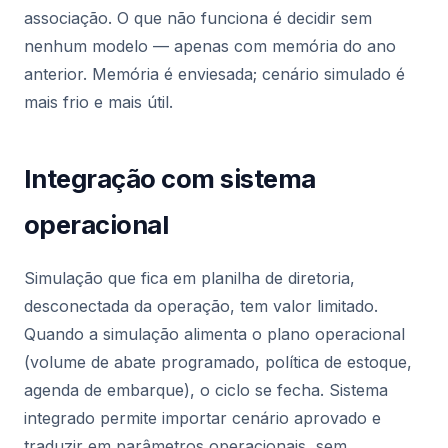
associação. O que não funciona é decidir sem
nenhum modelo — apenas com memória do ano
anterior. Memória é enviesada; cenário simulado é
mais frio e mais útil.
Integração com sistema
operacional
Simulação que fica em planilha de diretoria,
desconectada da operação, tem valor limitado.
Quando a simulação alimenta o plano operacional
(volume de abate programado, política de estoque,
agenda de embarque), o ciclo se fecha. Sistema
integrado permite importar cenário aprovado e
traduzir em parâmetros operacionais, sem