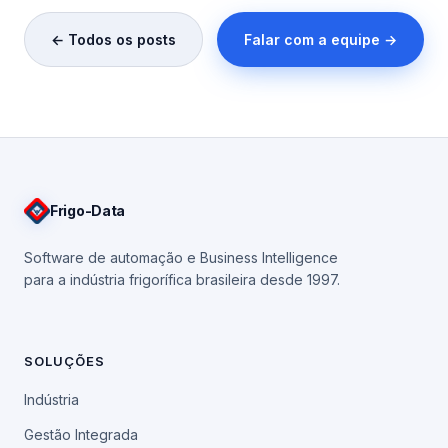
← Todos os posts
Falar com a equipe →
Frigo
-Data
Software de automação e Business Intelligence
para a indústria frigorífica brasileira desde 1997.
SOLUÇÕES
Indústria
Gestão Integrada