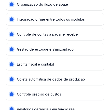
Organização do fluxo de abate
Integração online entre todos os módulos
Controle de contas a pagar e receber
Gestão de estoque e almoxarifado
Escrita fiscal e contábil
Coleta automática de dados de produção
Controle preciso de custos
Relatórios gerenciais em tempo real