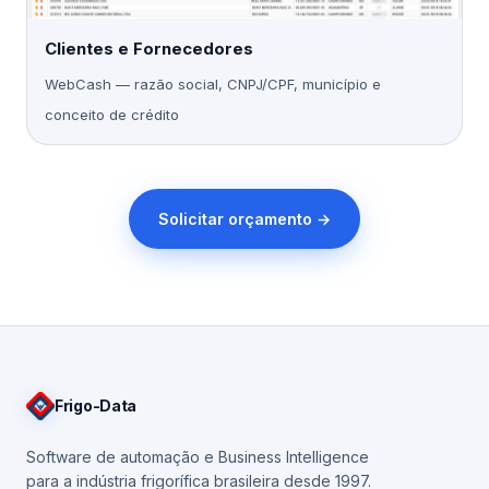
Clientes e Fornecedores
WebCash — razão social, CNPJ/CPF, município e
conceito de crédito
Solicitar orçamento →
Frigo
-Data
Software de automação e Business Intelligence
para a indústria frigorífica brasileira desde 1997.