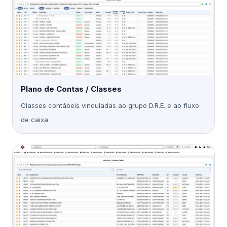
Plano de Contas / Classes
Classes contábeis vinculadas ao grupo D.R.E. e ao fluxo
de caixa