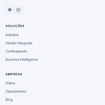
SOLUÇÕES
Indústria
Gestão Integrada
Confinamento
Business Intelligence
EMPRESA
Sobre
Depoimentos
Blog