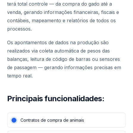
terá total controle — da compra do gado até a
venda, gerando informações financeiras, fiscais e
contábeis, mapeamento e relatórios de todos os
processos.
Os apontamentos de dados na produção são
realizados via coleta automática de pesos das
balanças, leitura de código de barras ou sensores
de passagem — gerando informações precisas em
tempo real.
Principais funcionalidades:
Contratos de compra de animais