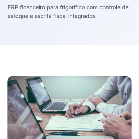
ERP financeiro para frigorífico com controle de
estoque e escrita fiscal integrados