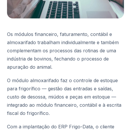
Os módulos financeiro, faturamento, contábil e
almoxarifado trabalham individualmente e também
complementam os processos das rotinas de uma
indústria de bovinos, fechando o processo de
apuração do animal.
O módulo almoxarifado faz o controle de estoque
para frigorífico — gestão das entradas e saídas,
custo de desossa, miúdos e peças em estoque —
integrado ao módulo financeiro, contábil e à escrita
fiscal do frigorífico.
Com a implantação do ERP Frigo-Data, o cliente