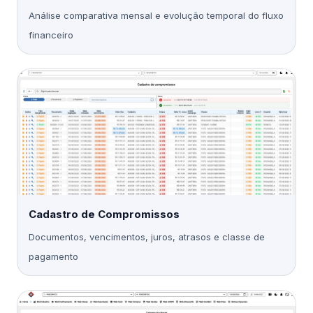
Análise comparativa mensal e evolução temporal do fluxo
financeiro
Cadastro de Compromissos
Documentos, vencimentos, juros, atrasos e classe de
pagamento