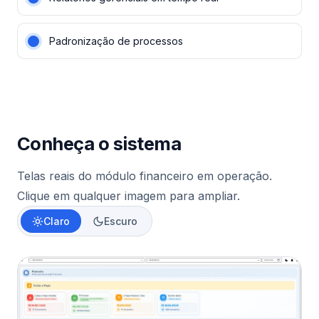
Padronização de processos
Conheça o sistema
Telas reais do módulo financeiro em operação.
Clique em qualquer imagem para ampliar.
Claro
Escuro