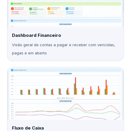
Dashboard Financeiro
Visão geral de contas a pagar e receber com vencidas,
pagas e em aberto
Fluxo de Caixa