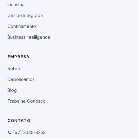
Indústria
Gestão Integrada
Confinamento
Business Intelligence
EMPRESA
Sobre
Depoimentos
Blog
Trabalhe Conosco
CONTATO
📞 (67) 3345-8353