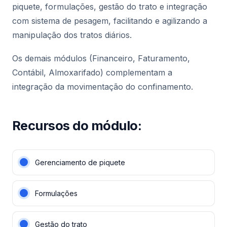
piquete, formulações, gestão do trato e integração
com sistema de pesagem, facilitando e agilizando a
manipulação dos tratos diários.
Os demais módulos (Financeiro, Faturamento,
Contábil, Almoxarifado) complementam a
integração da movimentação do confinamento.
Recursos do módulo:
Gerenciamento de piquete
Formulações
Gestão do trato