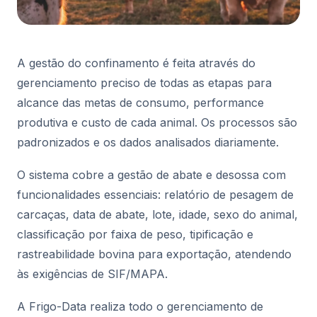
A gestão do confinamento é feita através do
gerenciamento preciso de todas as etapas para
alcance das metas de consumo, performance
produtiva e custo de cada animal. Os processos são
padronizados e os dados analisados diariamente.
O sistema cobre a gestão de abate e desossa com
funcionalidades essenciais: relatório de pesagem de
carcaças, data de abate, lote, idade, sexo do animal,
classificação por faixa de peso, tipificação e
rastreabilidade bovina para exportação, atendendo
às exigências de SIF/MAPA.
A Frigo-Data realiza todo o gerenciamento de