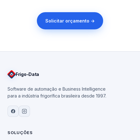
Solicitar orçamento →
Frigo
-Data
Software de automação e Business Intelligence
para a indústria frigorífica brasileira desde 1997.
SOLUÇÕES