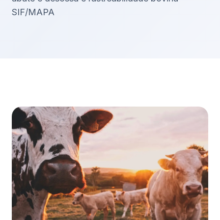
SIF/MAPA