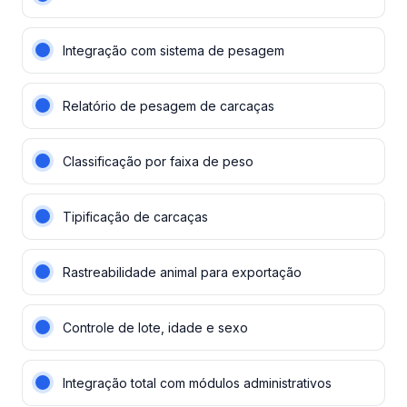
Integração com sistema de pesagem
Relatório de pesagem de carcaças
Classificação por faixa de peso
Tipificação de carcaças
Rastreabilidade animal para exportação
Controle de lote, idade e sexo
Integração total com módulos administrativos