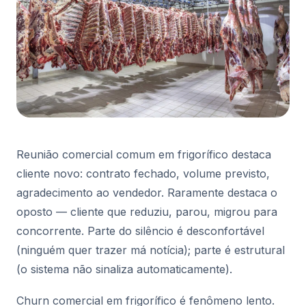
Reunião comercial comum em frigorífico destaca
cliente novo: contrato fechado, volume previsto,
agradecimento ao vendedor. Raramente destaca o
oposto — cliente que reduziu, parou, migrou para
concorrente. Parte do silêncio é desconfortável
(ninguém quer trazer má notícia); parte é estrutural
(o sistema não sinaliza automaticamente).
Churn comercial em frigorífico é fenômeno lento.