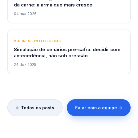
da carne: a arma que mais cresce
04 mar 2026
BUSINESS INTELLIGENCE
Simulação de cenários pré-safra: decidir com
antecedência, não sob pressão
24 dez 2025
← Todos os posts
Falar com a equipe →