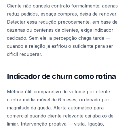
Cliente não cancela contrato formalmente; apenas
reduz pedidos, espaça compras, deixa de renovar.
Detectar essa redução precocemente, em base de
dezenas ou centenas de clientes, exige indicador
dedicado. Sem ele, a percepção chega tarde —
quando a relação já esfriou o suficiente para ser
difícil recuperar.
Indicador de churn como rotina
Métrica útil: comparativo de volume por cliente
contra média móvel de 6 meses, ordenado por
magnitude da queda. Alerta automático para
comercial quando cliente relevante cai abaixo de
limiar. Intervenção proativa — visita, ligação,