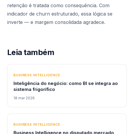
retenção é tratada como consequência. Com
indicador de churn estruturado, essa lógica se
inverte — e margem consolidada agradece.
Leia também
BUSINESS INTELLIGENCE
Inteligência do negócio: como BI se integra ao
sistema frigorífico
18 mar 2026
BUSINESS INTELLIGENCE
Business Intelligence no disputado mercado