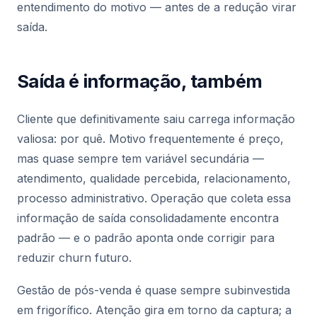
entendimento do motivo — antes de a redução virar
saída.
Saída é informação, também
Cliente que definitivamente saiu carrega informação
valiosa: por quê. Motivo frequentemente é preço,
mas quase sempre tem variável secundária —
atendimento, qualidade percebida, relacionamento,
processo administrativo. Operação que coleta essa
informação de saída consolidadamente encontra
padrão — e o padrão aponta onde corrigir para
reduzir churn futuro.
Gestão de pós-venda é quase sempre subinvestida
em frigorífico. Atenção gira em torno da captura; a