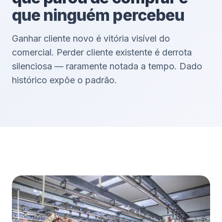
que ninguém percebeu
Ganhar cliente novo é vitória visível do
comercial. Perder cliente existente é derrota
silenciosa — raramente notada a tempo. Dado
histórico expõe o padrão.