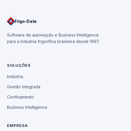
Frigo
-Data
Software de automação e Business Intelligence
para a indústria frigorífica brasileira desde 1997.
SOLUÇÕES
Indústria
Gestão Integrada
Confinamento
Business Intelligence
EMPRESA