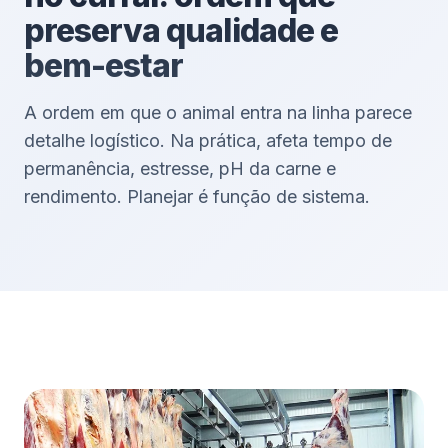
preserva qualidade e
bem-estar
A ordem em que o animal entra na linha parece
detalhe logístico. Na prática, afeta tempo de
permanência, estresse, pH da carne e
rendimento. Planejar é função de sistema.