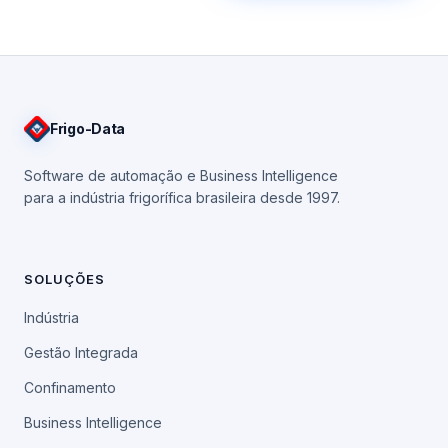
Frigo
-Data
Software de automação e Business Intelligence
para a indústria frigorífica brasileira desde 1997.
SOLUÇÕES
Indústria
Gestão Integrada
Confinamento
Business Intelligence