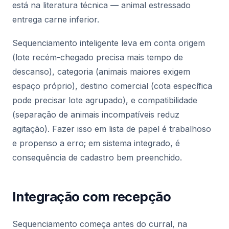
está na literatura técnica — animal estressado
entrega carne inferior.
Sequenciamento inteligente leva em conta origem
(lote recém-chegado precisa mais tempo de
descanso), categoria (animais maiores exigem
espaço próprio), destino comercial (cota específica
pode precisar lote agrupado), e compatibilidade
(separação de animais incompatíveis reduz
agitação). Fazer isso em lista de papel é trabalhoso
e propenso a erro; em sistema integrado, é
consequência de cadastro bem preenchido.
Integração com recepção
Sequenciamento começa antes do curral, na