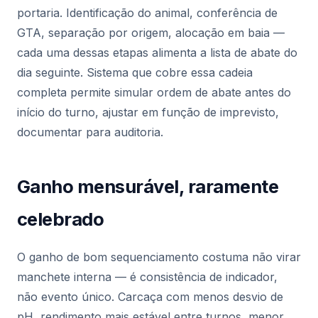
portaria. Identificação do animal, conferência de
GTA, separação por origem, alocação em baia —
cada uma dessas etapas alimenta a lista de abate do
dia seguinte. Sistema que cobre essa cadeia
completa permite simular ordem de abate antes do
início do turno, ajustar em função de imprevisto,
documentar para auditoria.
Ganho mensurável, raramente
celebrado
O ganho de bom sequenciamento costuma não virar
manchete interna — é consistência de indicador,
não evento único. Carcaça com menos desvio de
pH, rendimento mais estável entre turnos, menor