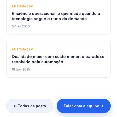
AUTOMAÇÃO
Eficiência operacional: o que muda quando a
tecnologia segue o ritmo da demanda
07 jan 2026
AUTOMAÇÃO
Qualidade maior com custo menor: o paradoxo
resolvido pela automação
18 nov 2025
← Todos os posts
Falar com a equipe →