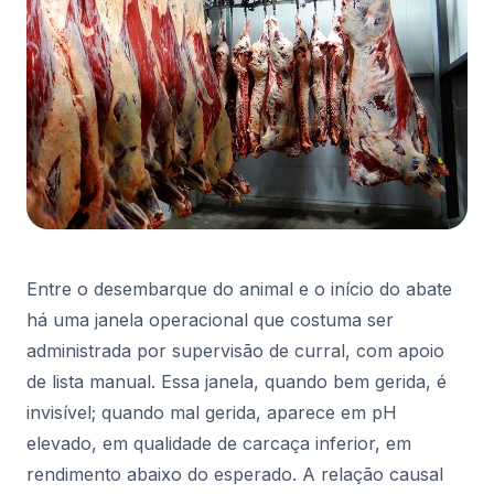
Entre o desembarque do animal e o início do abate
há uma janela operacional que costuma ser
administrada por supervisão de curral, com apoio
de lista manual. Essa janela, quando bem gerida, é
invisível; quando mal gerida, aparece em pH
elevado, em qualidade de carcaça inferior, em
rendimento abaixo do esperado. A relação causal