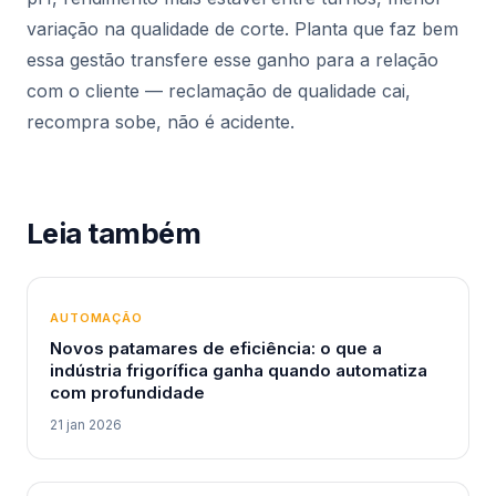
variação na qualidade de corte. Planta que faz bem
essa gestão transfere esse ganho para a relação
com o cliente — reclamação de qualidade cai,
recompra sobe, não é acidente.
Leia também
AUTOMAÇÃO
Novos patamares de eficiência: o que a
indústria frigorífica ganha quando automatiza
com profundidade
21 jan 2026