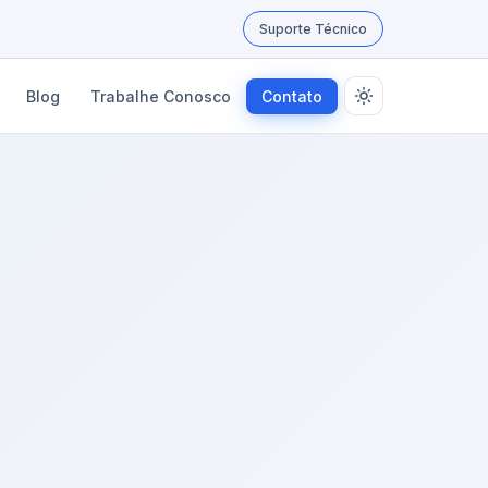
Suporte Técnico
Blog
Trabalhe Conosco
Contato