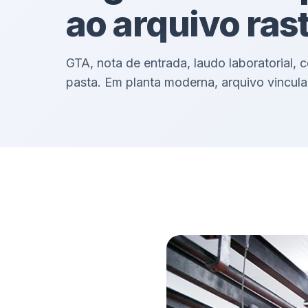
ao arquivo ras
GTA, nota de entrada, laudo laboratorial, 
pasta. Em planta moderna, arquivo vincula