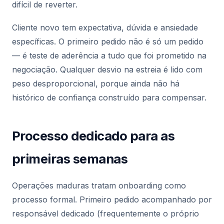
difícil de reverter.
Cliente novo tem expectativa, dúvida e ansiedade
específicas. O primeiro pedido não é só um pedido
— é teste de aderência a tudo que foi prometido na
negociação. Qualquer desvio na estreia é lido com
peso desproporcional, porque ainda não há
histórico de confiança construído para compensar.
Processo dedicado para as
primeiras semanas
Operações maduras tratam onboarding como
processo formal. Primeiro pedido acompanhado por
responsável dedicado (frequentemente o próprio