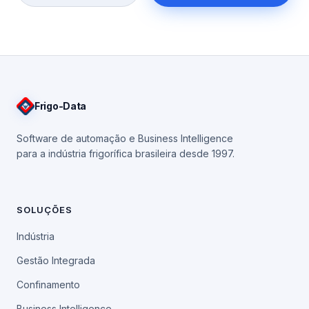
Frigo
-Data
Software de automação e Business Intelligence
para a indústria frigorífica brasileira desde 1997.
SOLUÇÕES
Indústria
Gestão Integrada
Confinamento
Business Intelligence