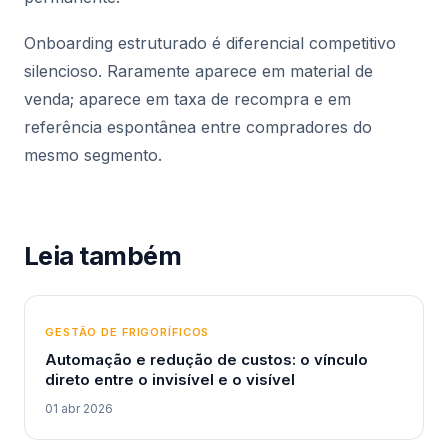
Onboarding estruturado é diferencial competitivo
silencioso. Raramente aparece em material de
venda; aparece em taxa de recompra e em
referência espontânea entre compradores do
mesmo segmento.
Leia também
GESTÃO DE FRIGORÍFICOS
Automação e redução de custos: o vínculo
direto entre o invisível e o visível
01 abr 2026