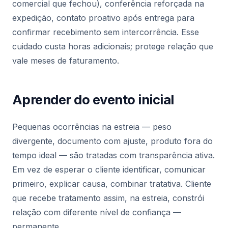
comercial que fechou), conferência reforçada na
expedição, contato proativo após entrega para
confirmar recebimento sem intercorrência. Esse
cuidado custa horas adicionais; protege relação que
vale meses de faturamento.
Aprender do evento inicial
Pequenas ocorrências na estreia — peso
divergente, documento com ajuste, produto fora do
tempo ideal — são tratadas com transparência ativa.
Em vez de esperar o cliente identificar, comunicar
primeiro, explicar causa, combinar tratativa. Cliente
que recebe tratamento assim, na estreia, constrói
relação com diferente nível de confiança —
permanente.