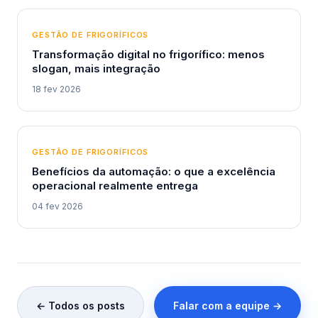
GESTÃO DE FRIGORÍFICOS
Transformação digital no frigorífico: menos
slogan, mais integração
18 fev 2026
GESTÃO DE FRIGORÍFICOS
Benefícios da automação: o que a excelência
operacional realmente entrega
04 fev 2026
← Todos os posts
Falar com a equipe →