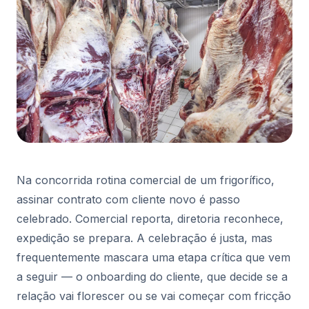
Na concorrida rotina comercial de um frigorífico,
assinar contrato com cliente novo é passo
celebrado. Comercial reporta, diretoria reconhece,
expedição se prepara. A celebração é justa, mas
frequentemente mascara uma etapa crítica que vem
a seguir — o onboarding do cliente, que decide se a
relação vai florescer ou se vai começar com fricção