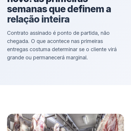
semanas que definem a
relação inteira
Contrato assinado é ponto de partida, não
chegada. O que acontece nas primeiras
entregas costuma determinar se o cliente virá
grande ou permanecerá marginal.