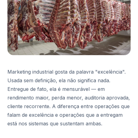
Marketing industrial gosta da palavra "excelência".
Usada sem definição, ela não significa nada.
Entregue de fato, ela é mensurável — em
rendimento maior, perda menor, auditoria aprovada,
cliente recorrente. A diferença entre operações que
falam de excelência e operações que a entregam
está nos sistemas que sustentam ambas.