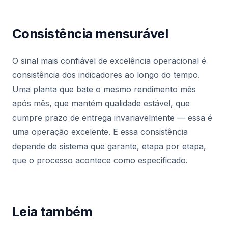
Consistência mensurável
O sinal mais confiável de excelência operacional é
consistência dos indicadores ao longo do tempo.
Uma planta que bate o mesmo rendimento mês
após mês, que mantém qualidade estável, que
cumpre prazo de entrega invariavelmente — essa é
uma operação excelente. E essa consistência
depende de sistema que garante, etapa por etapa,
que o processo acontece como especificado.
Leia também