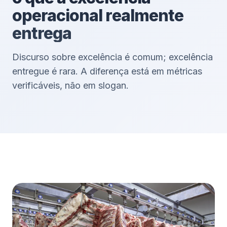
operacional realmente
entrega
Discurso sobre excelência é comum; excelência
entregue é rara. A diferença está em métricas
verificáveis, não em slogan.