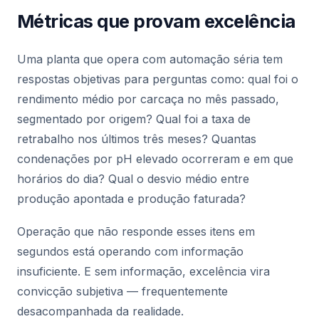
Métricas que provam excelência
Uma planta que opera com automação séria tem
respostas objetivas para perguntas como: qual foi o
rendimento médio por carcaça no mês passado,
segmentado por origem? Qual foi a taxa de
retrabalho nos últimos três meses? Quantas
condenações por pH elevado ocorreram e em que
horários do dia? Qual o desvio médio entre
produção apontada e produção faturada?
Operação que não responde esses itens em
segundos está operando com informação
insuficiente. E sem informação, excelência vira
convicção subjetiva — frequentemente
desacompanhada da realidade.