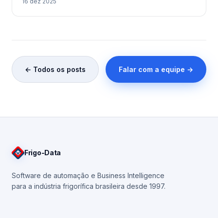
16 dez 2025
← Todos os posts
Falar com a equipe →
Frigo
-Data
Software de automação e Business Intelligence
para a indústria frigorífica brasileira desde 1997.