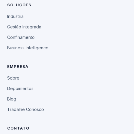
SOLUÇÕES
Indústria
Gestão Integrada
Confinamento
Business Intelligence
EMPRESA
Sobre
Depoimentos
Blog
Trabalhe Conosco
CONTATO