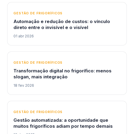
GESTÃO DE FRIGORÍFICOS
Automação e redução de custos: o vínculo
direto entre o invisível e o visível
01 abr 2026
GESTÃO DE FRIGORÍFICOS
Transformação digital no frigorífico: menos
slogan, mais integração
18 fev 2026
GESTÃO DE FRIGORÍFICOS
Gestão automatizada: a oportunidade que
muitos frigoríficos adiam por tempo demais