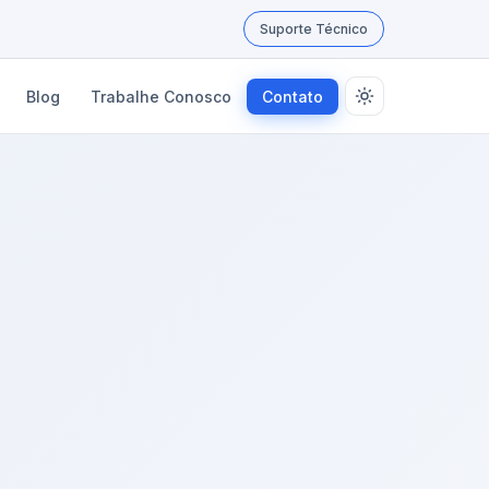
Suporte Técnico
Blog
Trabalhe Conosco
Contato