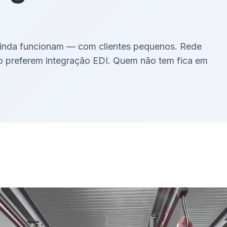
ainda funcionam — com clientes pequenos. Rede
do preferem integração EDI. Quem não tem fica em