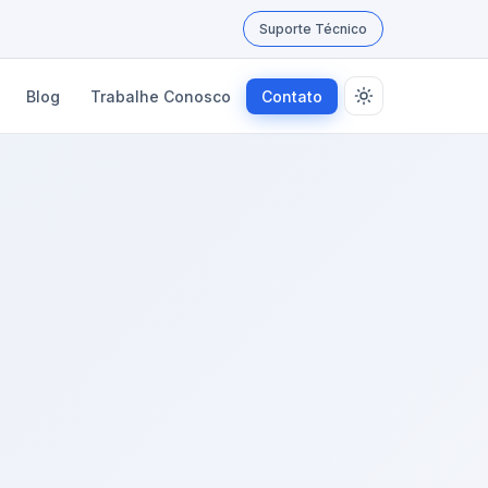
Suporte Técnico
Blog
Trabalhe Conosco
Contato