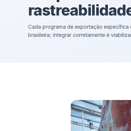
rastreabilidade
Cada programa de exportação específica e
brasileira; integrar corretamente é viabili