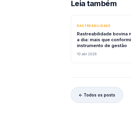
Leia também
RASTREABILIDADE
Rastreabilidade bovina 
a dia: mais que conform
instrumento de gestão
10 abr 2026
← Todos os posts