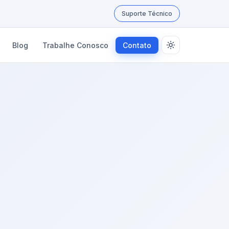
Suporte Técnico
Blog
Trabalhe Conosco
Contato