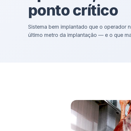
ponto crítico
Sistema bem implantado que o operador n
último metro da implantação — e o que m