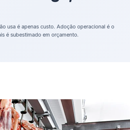
ão usa é apenas custo. Adoção operacional é o
ais é subestimado em orçamento.