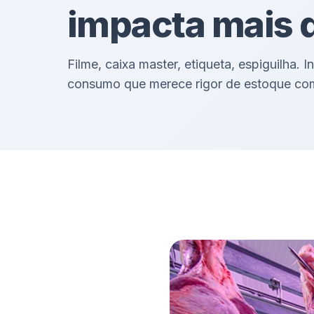
impacta mais 
Filme, caixa master, etiqueta, espiguilha.
consumo que merece rigor de estoque com