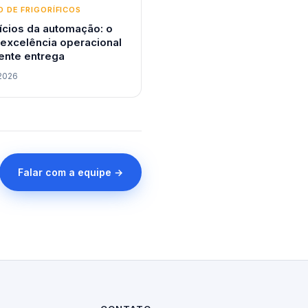
 DE FRIGORÍFICOS
ícios da automação: o
 excelência operacional
ente entrega
2026
Falar com a equipe →