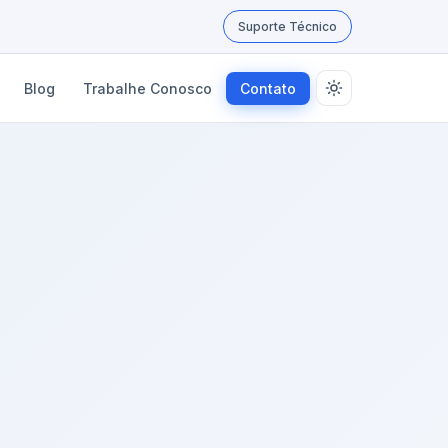
Suporte Técnico
Blog
Trabalhe Conosco
Contato