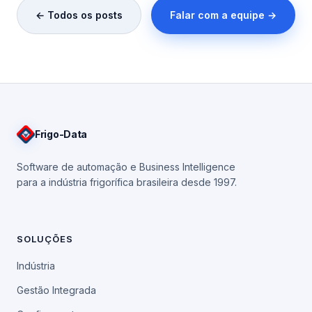
← Todos os posts
Falar com a equipe →
Frigo
-Data
Software de automação e Business Intelligence
para a indústria frigorífica brasileira desde 1997.
SOLUÇÕES
Indústria
Gestão Integrada