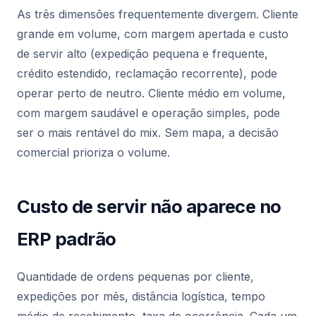
As três dimensões frequentemente divergem. Cliente
grande em volume, com margem apertada e custo
de servir alto (expedição pequena e frequente,
crédito estendido, reclamação recorrente), pode
operar perto de neutro. Cliente médio em volume,
com margem saudável e operação simples, pode
ser o mais rentável do mix. Sem mapa, a decisão
comercial prioriza o volume.
Custo de servir não aparece no
ERP padrão
Quantidade de ordens pequenas por cliente,
expedições por mês, distância logística, tempo