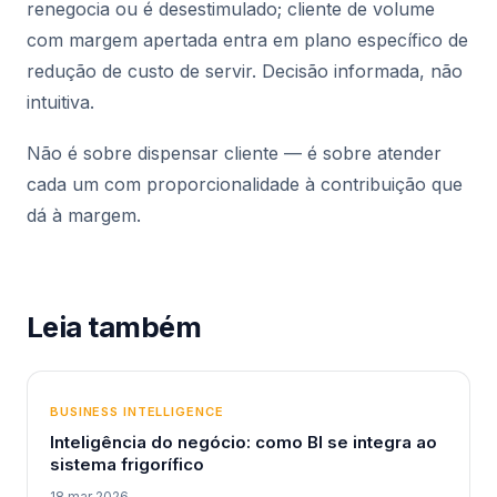
renegocia ou é desestimulado; cliente de volume
com margem apertada entra em plano específico de
redução de custo de servir. Decisão informada, não
intuitiva.
Não é sobre dispensar cliente — é sobre atender
cada um com proporcionalidade à contribuição que
dá à margem.
Leia também
BUSINESS INTELLIGENCE
Inteligência do negócio: como BI se integra ao
sistema frigorífico
18 mar 2026