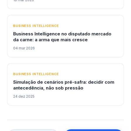
BUSINESS INTELLIGENCE
Business Intelligence no disputado mercado
da carne: a arma que mais cresce
04 mar 2026
BUSINESS INTELLIGENCE
Simulação de cenários pré-safra: decidir com
antecedência, não sob pressão
24 dez 2025