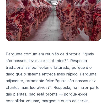
Pergunta comum em reunião de diretoria: "quais
são nossos dez maiores clientes?". Resposta
tradicional sai por volume faturado, porque é o
dado que o sistema entrega mais rápido. Pergunta
adjacente, raramente feita: "quais são nossos dez
clientes mais lucrativos?". Resposta, na maior parte
das plantas, não está pronta — porque exige
consolidar volume, margem e custo de servir.