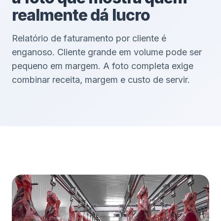
realmente dá lucro
Relatório de faturamento por cliente é
enganoso. Cliente grande em volume pode ser
pequeno em margem. A foto completa exige
combinar receita, margem e custo de servir.