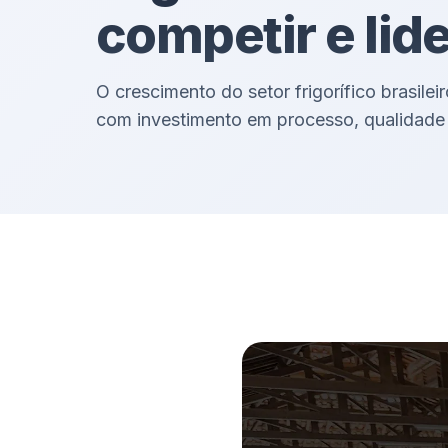
competir e lid
O crescimento do setor frigorífico brasile
com investimento em processo, qualidade