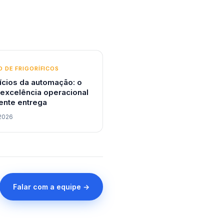
 DE FRIGORÍFICOS
ícios da automação: o
 excelência operacional
ente entrega
2026
Falar com a equipe →