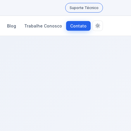
Suporte Técnico
Blog
Trabalhe Conosco
Contato