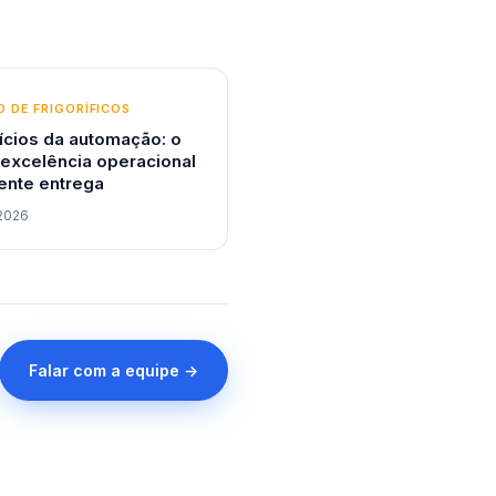
 DE FRIGORÍFICOS
ícios da automação: o
 excelência operacional
ente entrega
2026
Falar com a equipe →