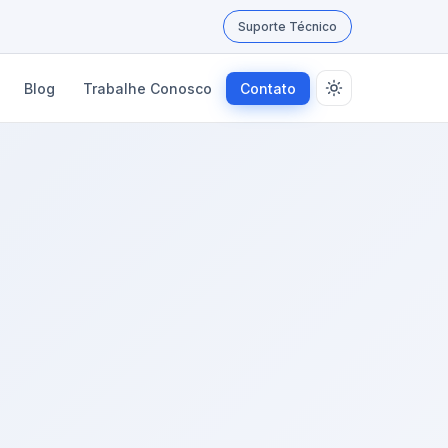
Suporte Técnico
Blog
Trabalhe Conosco
Contato