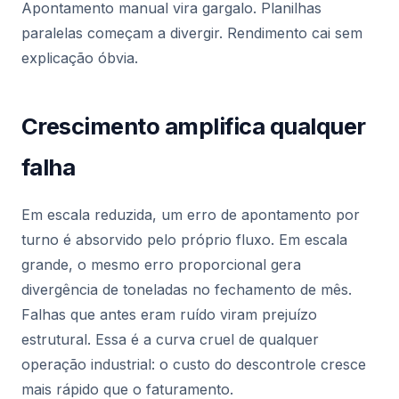
Apontamento manual vira gargalo. Planilhas
paralelas começam a divergir. Rendimento cai sem
explicação óbvia.
Crescimento amplifica qualquer
falha
Em escala reduzida, um erro de apontamento por
turno é absorvido pelo próprio fluxo. Em escala
grande, o mesmo erro proporcional gera
divergência de toneladas no fechamento de mês.
Falhas que antes eram ruído viram prejuízo
estrutural. Essa é a curva cruel de qualquer
operação industrial: o custo do descontrole cresce
mais rápido que o faturamento.