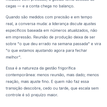
cegas — e a conta chega no balanço.
Quando são medidos com precisão e em tempo
real, a conversa muda: a liderança discute ajustes
específicos baseada em números atualizados, não
em impressão. Reunião de produção deixa de ser
sobre "o que deu errado na semana passada" e vira
"o que estamos ajustando agora para fechar
melhor".
Essa é a natureza da gestão frigorífica
contemporânea: menos reunião, mais dado; menos
reação, mais ajuste fino. E quem não faz essa
transição descobre, cedo ou tarde, que escala sem
controle é só prejuízo maior.