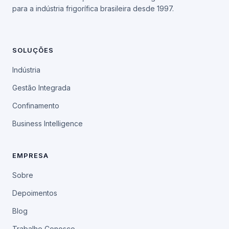
para a indústria frigorífica brasileira desde 1997.
SOLUÇÕES
Indústria
Gestão Integrada
Confinamento
Business Intelligence
EMPRESA
Sobre
Depoimentos
Blog
Trabalhe Conosco