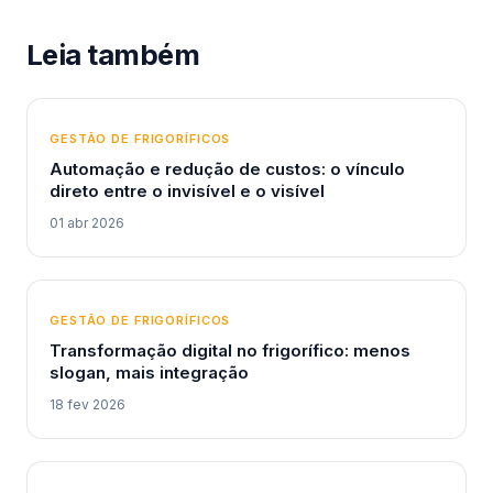
Leia também
GESTÃO DE FRIGORÍFICOS
Automação e redução de custos: o vínculo
direto entre o invisível e o visível
01 abr 2026
GESTÃO DE FRIGORÍFICOS
Transformação digital no frigorífico: menos
slogan, mais integração
18 fev 2026