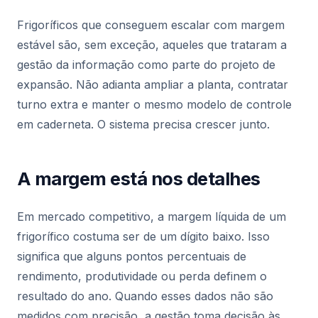
Frigoríficos que conseguem escalar com margem
estável são, sem exceção, aqueles que trataram a
gestão da informação como parte do projeto de
expansão. Não adianta ampliar a planta, contratar
turno extra e manter o mesmo modelo de controle
em caderneta. O sistema precisa crescer junto.
A margem está nos detalhes
Em mercado competitivo, a margem líquida de um
frigorífico costuma ser de um dígito baixo. Isso
significa que alguns pontos percentuais de
rendimento, produtividade ou perda definem o
resultado do ano. Quando esses dados não são
medidos com precisão, a gestão toma decisão às