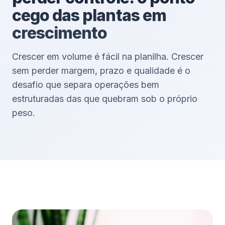
cego das plantas em
crescimento
Crescer em volume é fácil na planilha. Crescer
sem perder margem, prazo e qualidade é o
desafio que separa operações bem
estruturadas das que quebram sob o próprio
peso.