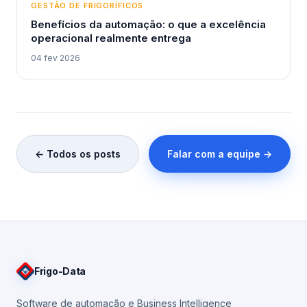
GESTÃO DE FRIGORÍFICOS
Benefícios da automação: o que a excelência
operacional realmente entrega
04 fev 2026
← Todos os posts
Falar com a equipe →
Frigo
-Data
Software de automação e Business Intelligence