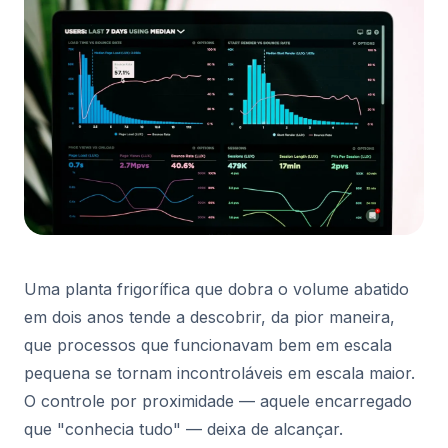
Uma planta frigorífica que dobra o volume abatido
em dois anos tende a descobrir, da pior maneira,
que processos que funcionavam bem em escala
pequena se tornam incontroláveis em escala maior.
O controle por proximidade — aquele encarregado
que "conhecia tudo" — deixa de alcançar.