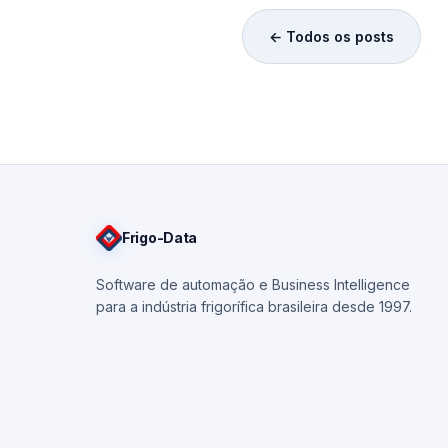
← Todos os posts
Frigo
-Data
Software de automação e Business Intelligence
para a indústria frigorífica brasileira desde 1997.