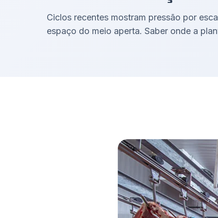
Ciclos recentes mostram pressão por esca
espaço do meio aperta. Saber onde a plant