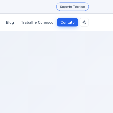
Suporte Técnico
Blog
Trabalhe Conosco
Contato