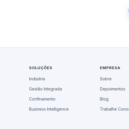
SOLUÇÕES
EMPRESA
Indústria
Sobre
Gestão Integrada
Depoimentos
Confinamento
Blog
Business Intelligence
Trabalhe Cono