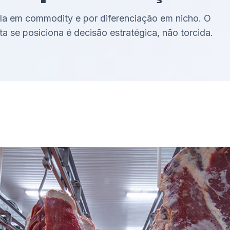
la em commodity e por diferenciação em nicho. O
a se posiciona é decisão estratégica, não torcida.