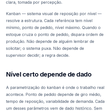
clara, tomada por percepção.
Kanban — sistema visual de reposição por nível —
resolve a estrutura. Cada referência tem nível
mínimo, ponto de pedido, nível máximo. Quando o
estoque cruza o ponto de pedido, dispara ordem de
produção. Não depende de alguém lembrar de
solicitar; o sistema puxa. Não depende de
supervisor decidir; a regra decide.
Nível certo depende de dado
A parametrização do kanban é onde o trabalho real
acontece. Ponto de pedido depende de giro médio,
tempo de reposição, variabilidade de demanda. Cada
um desses parâmetros vem de dado histórico. Sem