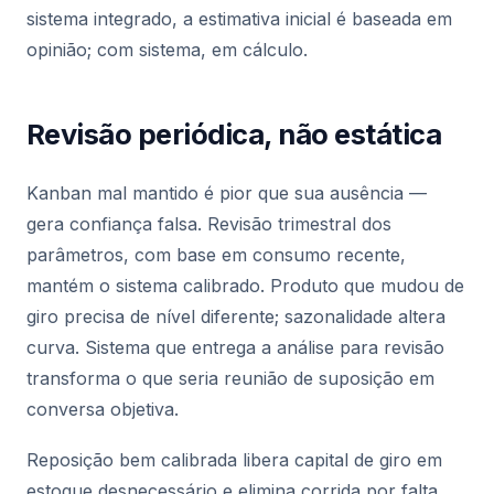
sistema integrado, a estimativa inicial é baseada em
opinião; com sistema, em cálculo.
Revisão periódica, não estática
Kanban mal mantido é pior que sua ausência —
gera confiança falsa. Revisão trimestral dos
parâmetros, com base em consumo recente,
mantém o sistema calibrado. Produto que mudou de
giro precisa de nível diferente; sazonalidade altera
curva. Sistema que entrega a análise para revisão
transforma o que seria reunião de suposição em
conversa objetiva.
Reposição bem calibrada libera capital de giro em
estoque desnecessário e elimina corrida por falta.