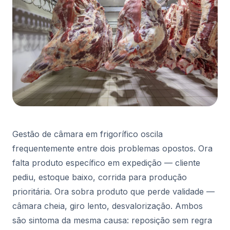
Gestão de câmara em frigorífico oscila
frequentemente entre dois problemas opostos. Ora
falta produto específico em expedição — cliente
pediu, estoque baixo, corrida para produção
prioritária. Ora sobra produto que perde validade —
câmara cheia, giro lento, desvalorização. Ambos
são sintoma da mesma causa: reposição sem regra