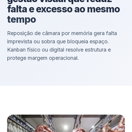
falta e excesso ao mesmo
tempo
Reposição de câmara por memória gera falta
imprevista ou sobra que bloqueia espaço.
Kanban físico ou digital resolve estrutura e
protege margem operacional.