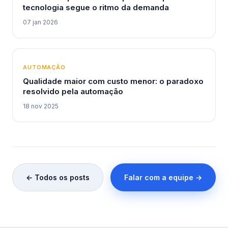
tecnologia segue o ritmo da demanda
07 jan 2026
AUTOMAÇÃO
Qualidade maior com custo menor: o paradoxo
resolvido pela automação
18 nov 2025
← Todos os posts
Falar com a equipe →