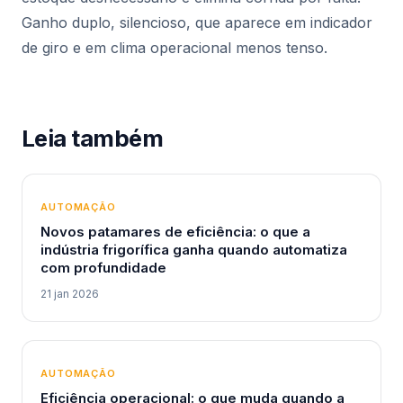
Ganho duplo, silencioso, que aparece em indicador
de giro e em clima operacional menos tenso.
Leia também
AUTOMAÇÃO
Novos patamares de eficiência: o que a
indústria frigorífica ganha quando automatiza
com profundidade
21 jan 2026
AUTOMAÇÃO
Eficiência operacional: o que muda quando a