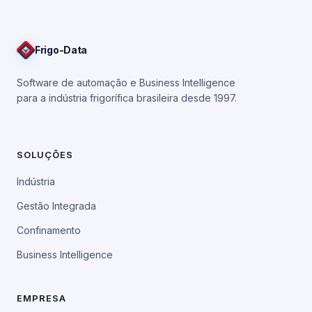
Frigo
-Data
Software de automação e Business Intelligence
para a indústria frigorífica brasileira desde 1997.
SOLUÇÕES
Indústria
Gestão Integrada
Confinamento
Business Intelligence
EMPRESA