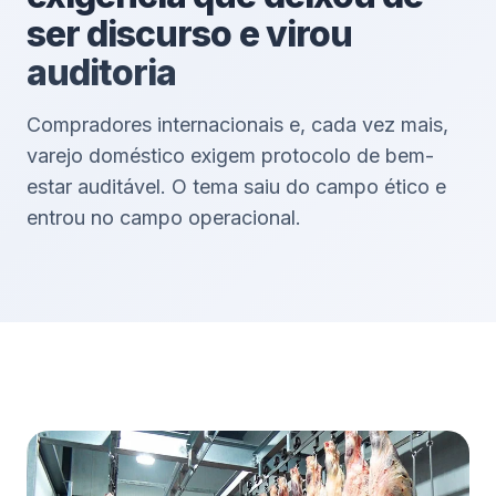
ser discurso e virou
auditoria
Compradores internacionais e, cada vez mais,
varejo doméstico exigem protocolo de bem-
estar auditável. O tema saiu do campo ético e
entrou no campo operacional.