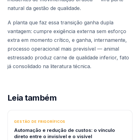
natural da gestão de qualidade.
A planta que faz essa transição ganha dupla
vantagem: cumpre exigência externa sem esforço
extra em momento crítico, e ganha, internamente,
processo operacional mais previsível — animal
estressado produz carne de qualidade inferior, fato
já consolidado na literatura técnica.
Leia também
GESTÃO DE FRIGORÍFICOS
Automação e redução de custos: o vínculo
direto entre o invisível e o visível