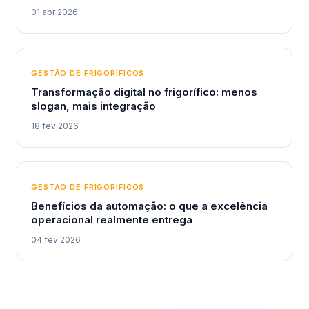
01 abr 2026
GESTÃO DE FRIGORÍFICOS
Transformação digital no frigorífico: menos
slogan, mais integração
18 fev 2026
GESTÃO DE FRIGORÍFICOS
Benefícios da automação: o que a excelência
operacional realmente entrega
04 fev 2026