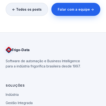
← Todos os posts
Falar com a equipe →
Frigo
-Data
Software de automação e Business Intelligence
para a indústria frigorífica brasileira desde 1997.
SOLUÇÕES
Indústria
Gestão Integrada