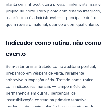
planta sem infraestrutura prévia, implementar isso é
projeto de porte. Para planta com sistema integrado,
o acréscimo é administrável — o principal é definir
quem revisa o material, quando e com qual critério.
Indicador como rotina, não como
evento
Bem-estar animal tratado como auditoria pontual,
preparado em véspera de visita, raramente
sobrevive a inspeção séria. Tratado como rotina
com indicadores mensais — tempo médio de
permanência em curral, percentual de
insensibilização correta na primeira tentativa,
incidentes de movimentação brusca — vira parte