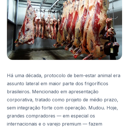
Há uma década, protocolo de bem-estar animal era
assunto lateral em maior parte dos frigoríficos
brasileiros. Mencionado em apresentação
corporativa, tratado como projeto de médio prazo,
sem integração forte com operação. Mudou. Hoje,
grandes compradores — em especial os
internacionais e o varejo premium — fazem