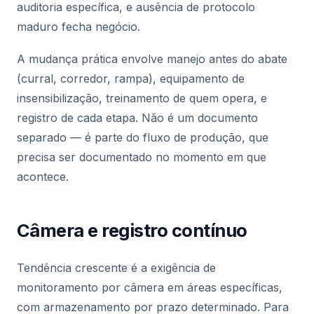
auditoria específica, e ausência de protocolo
maduro fecha negócio.
A mudança prática envolve manejo antes do abate
(curral, corredor, rampa), equipamento de
insensibilização, treinamento de quem opera, e
registro de cada etapa. Não é um documento
separado — é parte do fluxo de produção, que
precisa ser documentado no momento em que
acontece.
Câmera e registro contínuo
Tendência crescente é a exigência de
monitoramento por câmera em áreas específicas,
com armazenamento por prazo determinado. Para