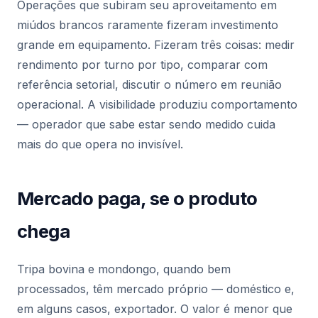
Operações que subiram seu aproveitamento em
miúdos brancos raramente fizeram investimento
grande em equipamento. Fizeram três coisas: medir
rendimento por turno por tipo, comparar com
referência setorial, discutir o número em reunião
operacional. A visibilidade produziu comportamento
— operador que sabe estar sendo medido cuida
mais do que opera no invisível.
Mercado paga, se o produto
chega
Tripa bovina e mondongo, quando bem
processados, têm mercado próprio — doméstico e,
em alguns casos, exportador. O valor é menor que