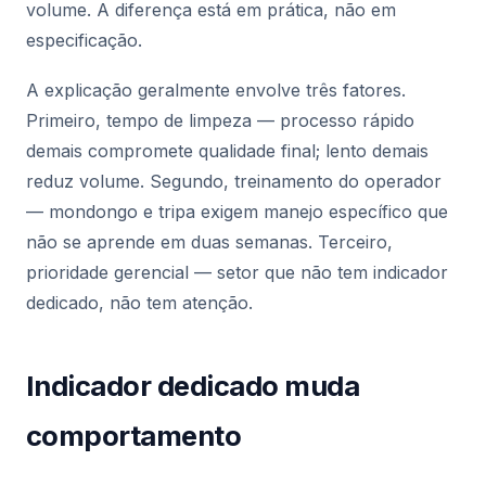
volume. A diferença está em prática, não em
especificação.
A explicação geralmente envolve três fatores.
Primeiro, tempo de limpeza — processo rápido
demais compromete qualidade final; lento demais
reduz volume. Segundo, treinamento do operador
— mondongo e tripa exigem manejo específico que
não se aprende em duas semanas. Terceiro,
prioridade gerencial — setor que não tem indicador
dedicado, não tem atenção.
Indicador dedicado muda
comportamento