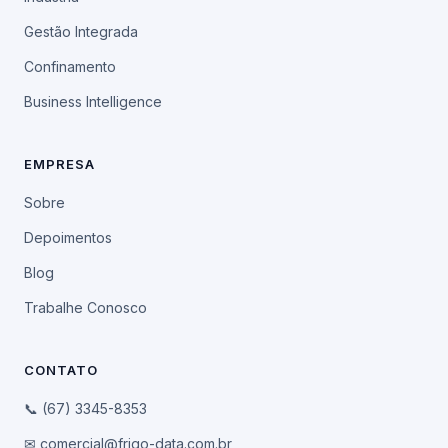
Gestão Integrada
Confinamento
Business Intelligence
EMPRESA
Sobre
Depoimentos
Blog
Trabalhe Conosco
CONTATO
📞 (67) 3345-8353
✉ comercial@frigo-data.com.br