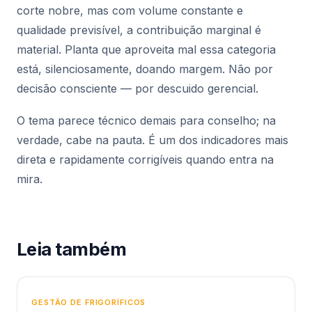
corte nobre, mas com volume constante e
qualidade previsível, a contribuição marginal é
material. Planta que aproveita mal essa categoria
está, silenciosamente, doando margem. Não por
decisão consciente — por descuido gerencial.
O tema parece técnico demais para conselho; na
verdade, cabe na pauta. É um dos indicadores mais
direta e rapidamente corrigíveis quando entra na
mira.
Leia também
GESTÃO DE FRIGORÍFICOS