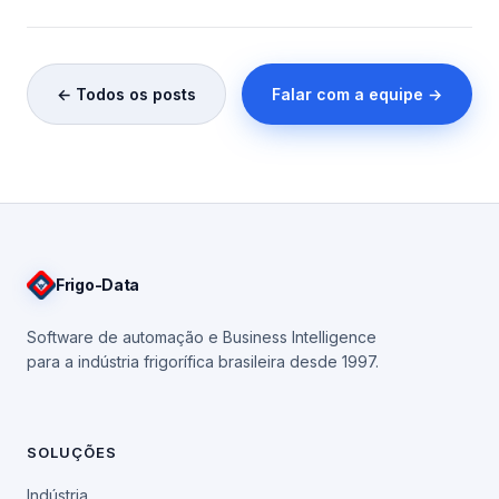
← Todos os posts
Falar com a equipe →
Frigo
-Data
Software de automação e Business Intelligence
para a indústria frigorífica brasileira desde 1997.
SOLUÇÕES
Indústria