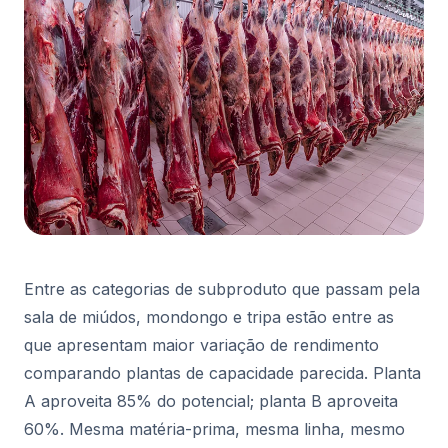
Entre as categorias de subproduto que passam pela
sala de miúdos, mondongo e tripa estão entre as
que apresentam maior variação de rendimento
comparando plantas de capacidade parecida. Planta
A aproveita 85% do potencial; planta B aproveita
60%. Mesma matéria-prima, mesma linha, mesmo