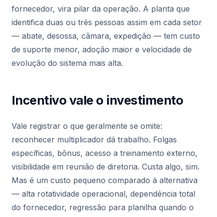
fornecedor, vira pilar da operação. A planta que
identifica duas ou três pessoas assim em cada setor
— abate, desossa, câmara, expedição — tem custo
de suporte menor, adoção maior e velocidade de
evolução do sistema mais alta.
Incentivo vale o investimento
Vale registrar o que geralmente se omite:
reconhecer multiplicador dá trabalho. Folgas
específicas, bônus, acesso a treinamento externo,
visibilidade em reunião de diretoria. Custa algo, sim.
Mas é um custo pequeno comparado à alternativa
— alta rotatividade operacional, dependência total
do fornecedor, regressão para planilha quando o