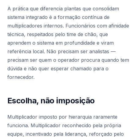
A prática que diferencia plantas que consolidam
sistema integrado é a formação contínua de
multiplicadores internos. Funcionários com afinidade
técnica, respeitados pelo time de chão, que
aprendem o sistema em profundidade e viram
referência local. Não precisam ser analistas —
precisam ser quem o operador procura quando tem
dúvida e não quer esperar chamado para o
fornecedor.
Escolha, não imposição
Multiplicador imposto por hierarquia raramente
funciona. Multiplicador reconhecido pela própria
equipe, incentivado pela liderança, reforçado pelo