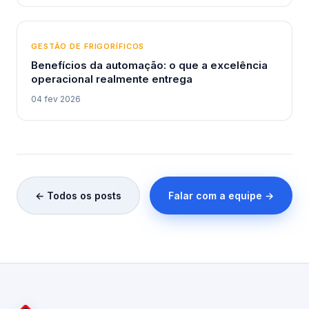
GESTÃO DE FRIGORÍFICOS
Benefícios da automação: o que a excelência
operacional realmente entrega
04 fev 2026
← Todos os posts
Falar com a equipe →