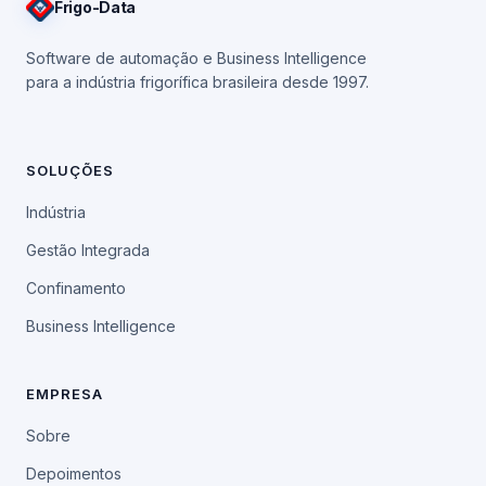
Frigo
-Data
Software de automação e Business Intelligence
para a indústria frigorífica brasileira desde 1997.
SOLUÇÕES
Indústria
Gestão Integrada
Confinamento
Business Intelligence
EMPRESA
Sobre
Depoimentos