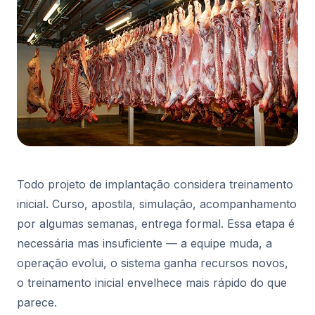
Todo projeto de implantação considera treinamento
inicial. Curso, apostila, simulação, acompanhamento
por algumas semanas, entrega formal. Essa etapa é
necessária mas insuficiente — a equipe muda, a
operação evolui, o sistema ganha recursos novos,
o treinamento inicial envelhece mais rápido do que
parece.