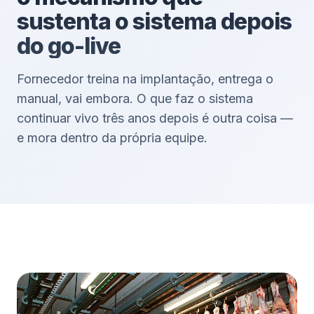
sustenta o sistema depois
do go-live
Fornecedor treina na implantação, entrega o
manual, vai embora. O que faz o sistema
continuar vivo três anos depois é outra coisa —
e mora dentro da própria equipe.