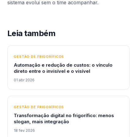
sistema evolui sem o time acompanhar.
Leia também
GESTÃO DE FRIGORÍFICOS
Automação e redução de custos: o vínculo
direto entre o invisível e o visível
01 abr 2026
GESTÃO DE FRIGORÍFICOS
Transformação digital no frigorífico: menos
slogan, mais integração
18 fev 2026