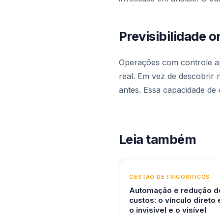
Previsibilidade 
Operações com controle a
real. Em vez de descobrir
antes. Essa capacidade de
Leia também
GESTÃO DE FRIGORÍFICOS
Automação e redução d
custos: o vínculo direto 
o invisível e o visível