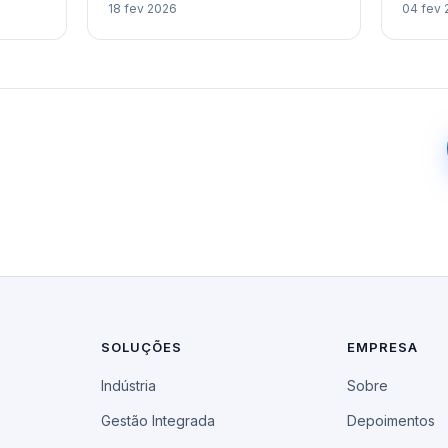
18 fev 2026
04 fev 
SOLUÇÕES
EMPRESA
Indústria
Sobre
Gestão Integrada
Depoimentos