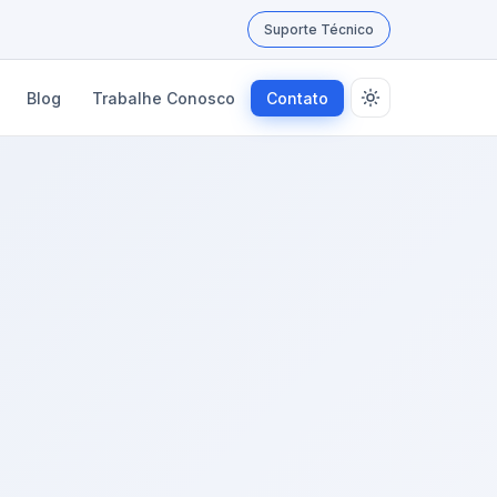
Suporte Técnico
Blog
Trabalhe Conosco
Contato