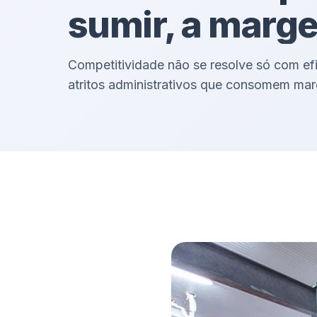
sumir, a marg
Competitividade não se resolve só com ef
atritos administrativos que consomem mar