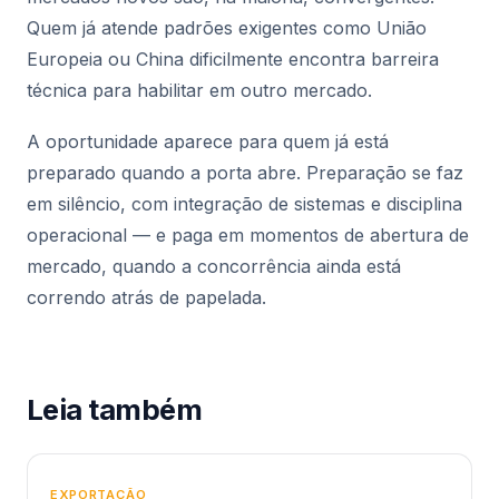
Quem já atende padrões exigentes como União
Europeia ou China dificilmente encontra barreira
técnica para habilitar em outro mercado.
A oportunidade aparece para quem já está
preparado quando a porta abre. Preparação se faz
em silêncio, com integração de sistemas e disciplina
operacional — e paga em momentos de abertura de
mercado, quando a concorrência ainda está
correndo atrás de papelada.
Leia também
EXPORTAÇÃO