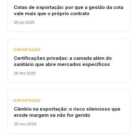
Cotas de exportação: por que a gestão da cota
vale mais que o próprio contrato
05 jun 2025
EXPORTAÇÃO
Certificações privadas: a camada além do
sanitário que abre mercados específicos
26 fev 2025
EXPORTAÇÃO
Câmbio na exportação: o risco silencioso que
erode margem se não for gerido
20 nov 2024