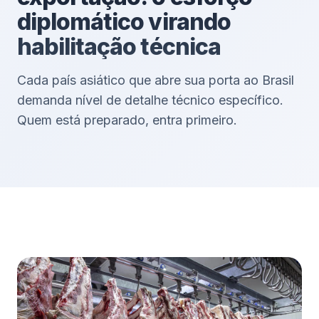
diplomático virando
habilitação técnica
Cada país asiático que abre sua porta ao Brasil
demanda nível de detalhe técnico específico.
Quem está preparado, entra primeiro.