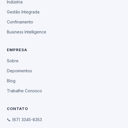
Indústria
Gestão Integrada
Confinamento
Business Intelligence
EMPRESA
Sobre
Depoimentos
Blog
Trabalhe Conosco
CONTATO
📞 (67) 3345-8353