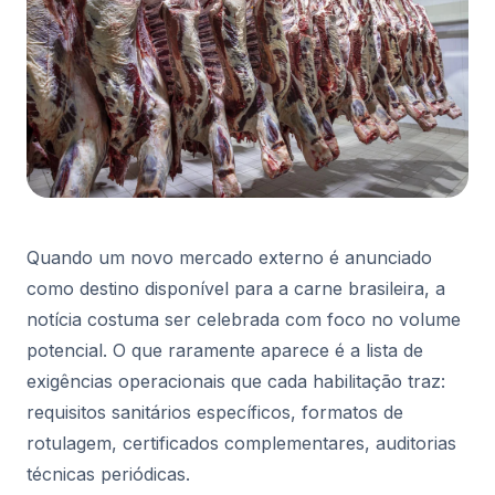
Quando um novo mercado externo é anunciado
como destino disponível para a carne brasileira, a
notícia costuma ser celebrada com foco no volume
potencial. O que raramente aparece é a lista de
exigências operacionais que cada habilitação traz:
requisitos sanitários específicos, formatos de
rotulagem, certificados complementares, auditorias
técnicas periódicas.