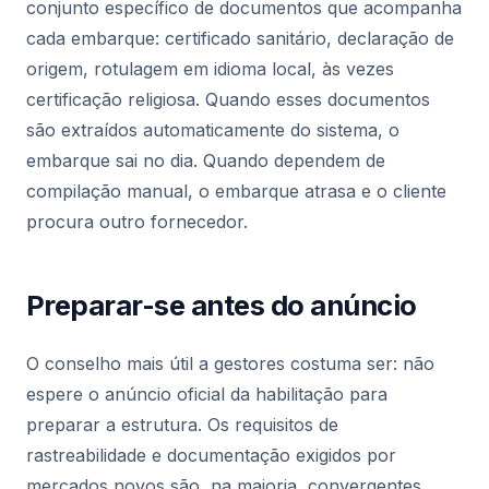
conjunto específico de documentos que acompanha
cada embarque: certificado sanitário, declaração de
origem, rotulagem em idioma local, às vezes
certificação religiosa. Quando esses documentos
são extraídos automaticamente do sistema, o
embarque sai no dia. Quando dependem de
compilação manual, o embarque atrasa e o cliente
procura outro fornecedor.
Preparar-se antes do anúncio
O conselho mais útil a gestores costuma ser: não
espere o anúncio oficial da habilitação para
preparar a estrutura. Os requisitos de
rastreabilidade e documentação exigidos por
mercados novos são, na maioria, convergentes.