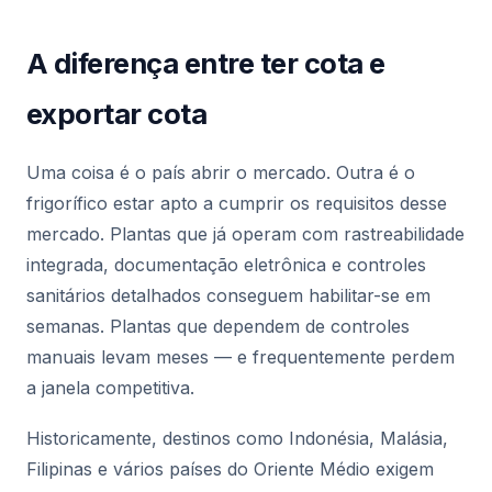
A diferença entre ter cota e
exportar cota
Uma coisa é o país abrir o mercado. Outra é o
frigorífico estar apto a cumprir os requisitos desse
mercado. Plantas que já operam com rastreabilidade
integrada, documentação eletrônica e controles
sanitários detalhados conseguem habilitar-se em
semanas. Plantas que dependem de controles
manuais levam meses — e frequentemente perdem
a janela competitiva.
Historicamente, destinos como Indonésia, Malásia,
Filipinas e vários países do Oriente Médio exigem