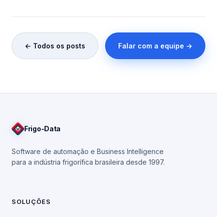
← Todos os posts
Falar com a equipe →
Frigo
-Data
Software de automação e Business Intelligence
para a indústria frigorífica brasileira desde 1997.
SOLUÇÕES