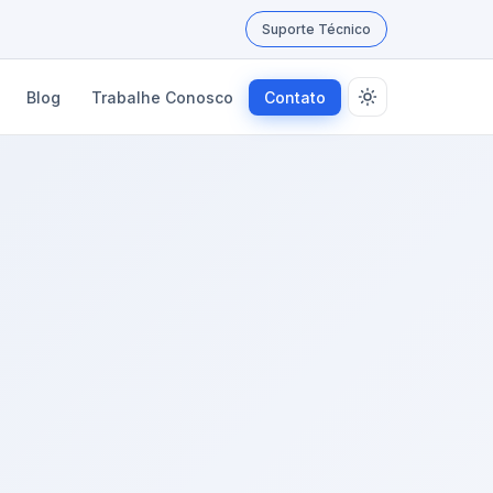
Suporte Técnico
Blog
Trabalhe Conosco
Contato