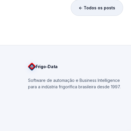
← Todos os posts
Frigo
-Data
Software de automação e Business Intelligence
para a indústria frigorífica brasileira desde 1997.