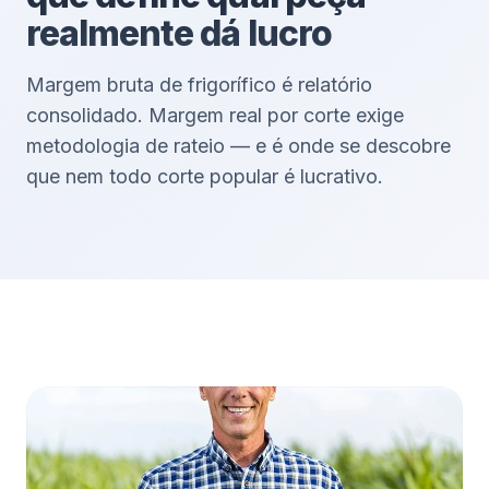
realmente dá lucro
Margem bruta de frigorífico é relatório
consolidado. Margem real por corte exige
metodologia de rateio — e é onde se descobre
que nem todo corte popular é lucrativo.