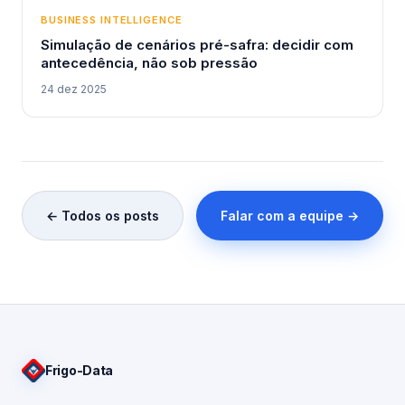
BUSINESS INTELLIGENCE
Simulação de cenários pré-safra: decidir com
antecedência, não sob pressão
24 dez 2025
← Todos os posts
Falar com a equipe →
Frigo
-Data