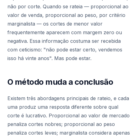
não por corte. Quando se rateia — proporcional ao
valor de venda, proporcional ao peso, por critério
marginalista — os cortes de menor valor
frequentemente aparecem com margem zero ou
negativa. Essa informação costuma ser recebida
com ceticismo: "não pode estar certo, vendemos
isso há vinte anos". Mas pode estar.
O método muda a conclusão
Existem três abordagens principais de rateio, e cada
uma produz uma resposta diferente sobre qual
corte é lucrativo. Proporcional ao valor de mercado
penaliza cortes nobres; proporcional ao peso
penaliza cortes leves; marginalista considera apenas