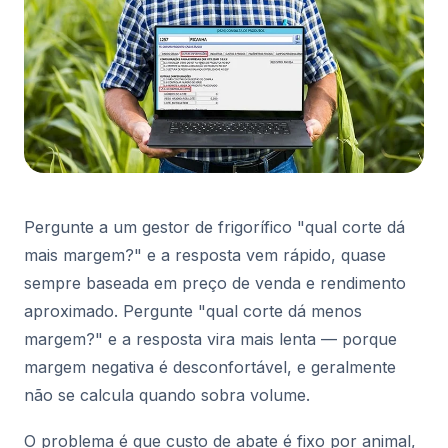
Pergunte a um gestor de frigorífico "qual corte dá
mais margem?" e a resposta vem rápido, quase
sempre baseada em preço de venda e rendimento
aproximado. Pergunte "qual corte dá menos
margem?" e a resposta vira mais lenta — porque
margem negativa é desconfortável, e geralmente
não se calcula quando sobra volume.
O problema é que custo de abate é fixo por animal,