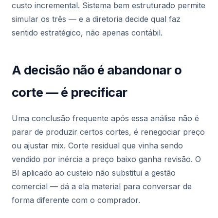
custo incremental. Sistema bem estruturado permite
simular os três — e a diretoria decide qual faz
sentido estratégico, não apenas contábil.
A decisão não é abandonar o
corte — é precificar
Uma conclusão frequente após essa análise não é
parar de produzir certos cortes, é renegociar preço
ou ajustar mix. Corte residual que vinha sendo
vendido por inércia a preço baixo ganha revisão. O
BI aplicado ao custeio não substitui a gestão
comercial — dá a ela material para conversar de
forma diferente com o comprador.