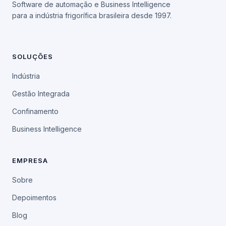
Software de automação e Business Intelligence
para a indústria frigorífica brasileira desde 1997.
SOLUÇÕES
Indústria
Gestão Integrada
Confinamento
Business Intelligence
EMPRESA
Sobre
Depoimentos
Blog